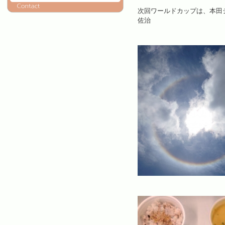
次回ワールドカップは、本田
佐治