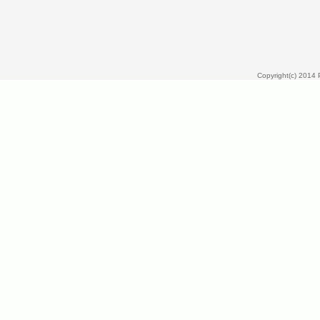
Copyright(c) 2014 P