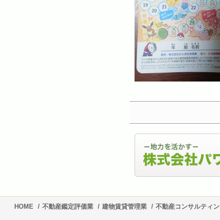
HOME
/
不動産鑑定評価業
/
建物賃貸管理業
/
不動産コンサルティン