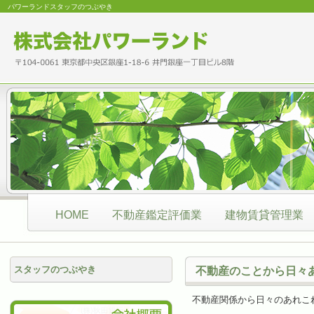
パワーランドスタッフのつぶやき
HOME
不動産鑑定評価業
建物賃貸管理業
スタッフのつぶやき
不動産のことから日々
不動産関係から日々のあれこ